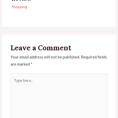
Shopping
Leave a Comment
Your email address will not be published.
Required fields
are marked
*