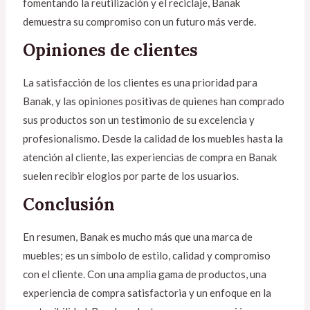
fomentando la reutilización y el reciclaje, Banak
demuestra su compromiso con un futuro más verde.
Opiniones de clientes
La satisfacción de los clientes es una prioridad para
Banak, y las opiniones positivas de quienes han comprado
sus productos son un testimonio de su excelencia y
profesionalismo. Desde la calidad de los muebles hasta la
atención al cliente, las experiencias de compra en Banak
suelen recibir elogios por parte de los usuarios.
Conclusión
En resumen, Banak es mucho más que una marca de
muebles; es un símbolo de estilo, calidad y compromiso
con el cliente. Con una amplia gama de productos, una
experiencia de compra satisfactoria y un enfoque en la