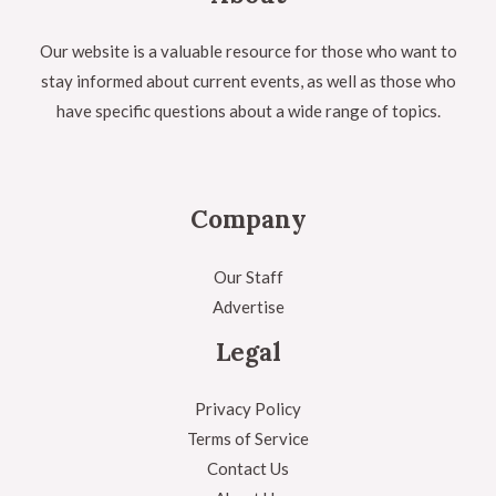
Our website is a valuable resource for those who want to
stay informed about current events, as well as those who
have specific questions about a wide range of topics.
Company
Our Staff
Advertise
Legal
Privacy Policy
Terms of Service
Contact Us