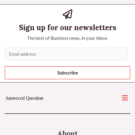
Sign up for our newsletters
The best of Business news, in your inbox.
Subscribe
About