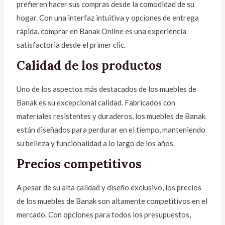
prefieren hacer sus compras desde la comodidad de su
hogar. Con una interfaz intuitiva y opciones de entrega
rápida, comprar en Banak Online es una experiencia
satisfactoria desde el primer clic.
Calidad de los productos
Uno de los aspectos más destacados de los muebles de
Banak es su excepcional calidad. Fabricados con
materiales resistentes y duraderos, los muebles de Banak
están diseñados para perdurar en el tiempo, manteniendo
su belleza y funcionalidad a lo largo de los años.
Precios competitivos
A pesar de su alta calidad y diseño exclusivo, los precios
de los muebles de Banak son altamente competitivos en el
mercado. Con opciones para todos los presupuestos,