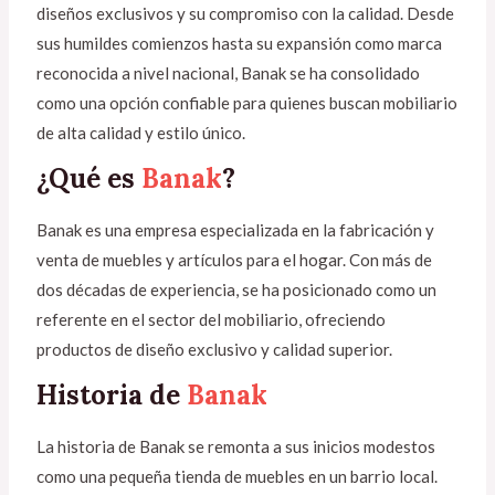
diseños exclusivos y su compromiso con la calidad. Desde
sus humildes comienzos hasta su expansión como marca
reconocida a nivel nacional, Banak se ha consolidado
como una opción confiable para quienes buscan mobiliario
de alta calidad y estilo único.
¿Qué es
Banak
?
Banak es una empresa especializada en la fabricación y
venta de muebles y artículos para el hogar. Con más de
dos décadas de experiencia, se ha posicionado como un
referente en el sector del mobiliario, ofreciendo
productos de diseño exclusivo y calidad superior.
Historia de
Banak
La historia de Banak se remonta a sus inicios modestos
como una pequeña tienda de muebles en un barrio local.