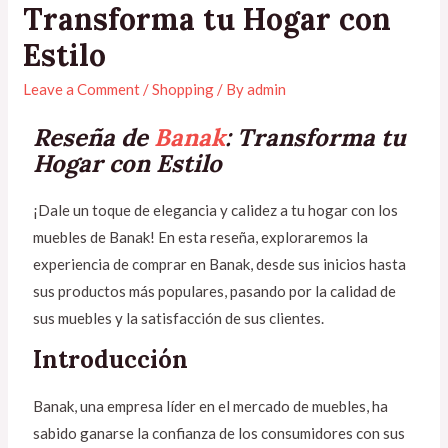
Transforma tu Hogar con
Estilo
Leave a Comment
/
Shopping
/ By
admin
Reseña de
Banak
: Transforma tu
Hogar con Estilo
¡Dale un toque de elegancia y calidez a tu hogar con los
muebles de Banak! En esta reseña, exploraremos la
experiencia de comprar en Banak, desde sus inicios hasta
sus productos más populares, pasando por la calidad de
sus muebles y la satisfacción de sus clientes.
Introducción
Banak, una empresa líder en el mercado de muebles, ha
sabido ganarse la confianza de los consumidores con sus