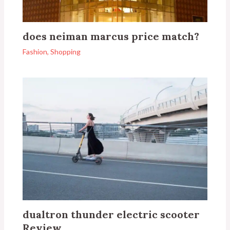
does neiman marcus price match?
Fashion
,
Shopping
dualtron thunder electric scooter
Review