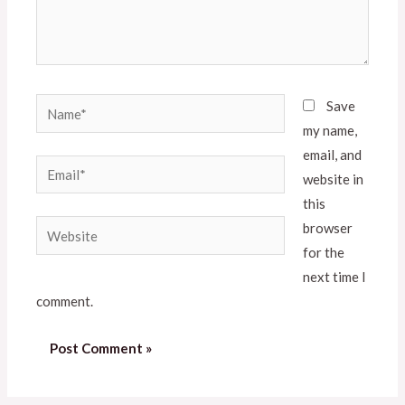
Save
my name,
email, and
website in
this
browser
for the
next time I
comment.