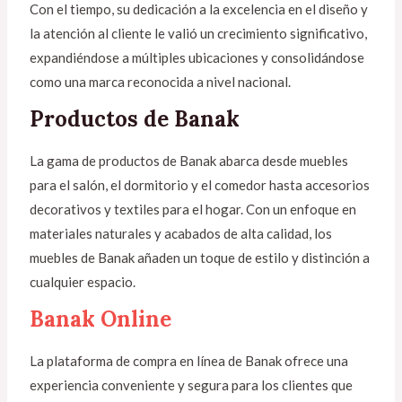
Con el tiempo, su dedicación a la excelencia en el diseño y
la atención al cliente le valió un crecimiento significativo,
expandiéndose a múltiples ubicaciones y consolidándose
como una marca reconocida a nivel nacional.
Productos de Banak
La gama de productos de Banak abarca desde muebles
para el salón, el dormitorio y el comedor hasta accesorios
decorativos y textiles para el hogar. Con un enfoque en
materiales naturales y acabados de alta calidad, los
muebles de Banak añaden un toque de estilo y distinción a
cualquier espacio.
Banak Online
La plataforma de compra en línea de Banak ofrece una
experiencia conveniente y segura para los clientes que