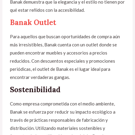
Banak demuestra que la elegancia y el estilo no tienen por
qué estar reñidos con la accesibilidad.
Banak Outlet
Para aquellos que buscan oportunidades de compra aún
más irresistibles, Banak cuenta con un outlet donde se
pueden encontrar muebles y accesorios a precios
reducidos. Con descuentos especiales y promociones
periódicas, el outlet de Banak es el lugar ideal para
encontrar verdaderas gangas.
Sostenibilidad
Como empresa comprometida con el medio ambiente,
Banak se esfuerza por reducir su impacto ecológico a
través de prácticas responsables de fabricación y
distribución. Utilizando materiales sostenibles y