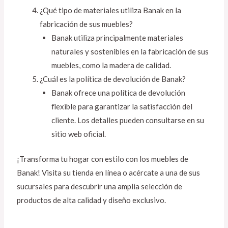
¿Qué tipo de materiales utiliza Banak en la
fabricación de sus muebles?
Banak utiliza principalmente materiales
naturales y sostenibles en la fabricación de sus
muebles, como la madera de calidad.
¿Cuál es la política de devolución de Banak?
Banak ofrece una política de devolución
flexible para garantizar la satisfacción del
cliente. Los detalles pueden consultarse en su
sitio web oficial.
¡Transforma tu hogar con estilo con los muebles de
Banak! Visita su tienda en línea o acércate a una de sus
sucursales para descubrir una amplia selección de
productos de alta calidad y diseño exclusivo.